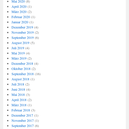
Mai 2020
(8)
April 2020
(1)
März 2020
(2)
Februar 2020
(1)
Januar 2020
(1)
Dezember 2019
(4)
November 2019
(2)
September 2019
(6)
August 2019
(5)
Juli 2019
(4)
Mai 2019
(4)
März 2019
(2)
Dezember 2018
(4)
Oktober 2018
(2)
September 2018
(16)
August 2018
(1)
Juli 2018
(2)
Juni 2018
(4)
Mai 2018
(3)
April 2018
(2)
März 2018
(1)
Februar 2018
(3)
Dezember 2017
(1)
November 2017
(1)
September 2017
(6)