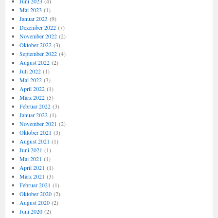
Juni 2023
(4)
Mai 2023
(1)
Januar 2023
(9)
Dezember 2022
(7)
November 2022
(2)
Oktober 2022
(3)
September 2022
(4)
August 2022
(2)
Juli 2022
(1)
Mai 2022
(3)
April 2022
(1)
März 2022
(5)
Februar 2022
(3)
Januar 2022
(1)
November 2021
(2)
Oktober 2021
(3)
August 2021
(1)
Juni 2021
(1)
Mai 2021
(1)
April 2021
(1)
März 2021
(3)
Februar 2021
(1)
Oktober 2020
(2)
August 2020
(2)
Juni 2020
(2)