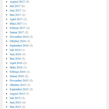
August 2017
(5)
Juli 2017
(6)
Juni 2017
(1)
Mai 2017
(2)
April 2017
(2)
März 2017
(1)
Februar 2017
(2)
Januar 2017
(2)
November 2016
(5)
Oktober 2016
(3)
September 2016
(5)
Juli 2016
(1)
Juni 2016
(5)
Mai 2016
(5)
April 2016
(2)
März 2016
(3)
Februar 2016
(1)
Januar 2016
(2)
November 2015
(5)
Oktober 2015
(3)
September 2015
(2)
August 2015
(1)
Juli 2015
(2)
Juni 2015
(4)
Mai 2015
(2)