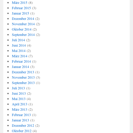
März 2015
(8)
Februar 2015
(3)
Januar 2015
(1)
Dezember 2014
(2)
November 2014
(2)
Oktober 2014
(2)
September 2014
(2)
Juli 2014
(2)
Juni 2014
(4)
Mai 2014
(2)
März 2014
(7)
Februar 2014
(1)
Januar 2014
(3)
Dezember 2013
(1)
November 2013
(3)
September 2013
(1)
Juli 2013
(1)
Juni 2013
(2)
Mai 2013
(4)
April 2013
(1)
März 2013
(2)
Februar 2013
(1)
Januar 2013
(1)
Dezember 2012
(2)
Oktober 2012
(4)