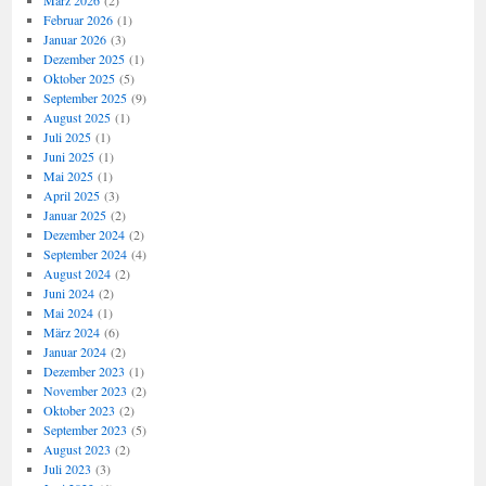
März 2026
(2)
Februar 2026
(1)
Januar 2026
(3)
Dezember 2025
(1)
Oktober 2025
(5)
September 2025
(9)
August 2025
(1)
Juli 2025
(1)
Juni 2025
(1)
Mai 2025
(1)
April 2025
(3)
Januar 2025
(2)
Dezember 2024
(2)
September 2024
(4)
August 2024
(2)
Juni 2024
(2)
Mai 2024
(1)
März 2024
(6)
Januar 2024
(2)
Dezember 2023
(1)
November 2023
(2)
Oktober 2023
(2)
September 2023
(5)
August 2023
(2)
Juli 2023
(3)