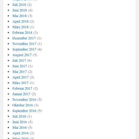
Juli 2018
(2)
Juni 2018
(4)
Mai 2018
(3)
April 2018
(2)
März 2018
(1)
Februar 2018
(3)
Dezember 2017
(1)
November 2017
(1)
September 2017
(6)
August 2017
(5)
Juli 2017
(6)
Juni 2017
(1)
Mai 2017
(2)
April 2017
(2)
März 2017
(1)
Februar 2017
(2)
Januar 2017
(2)
November 2016
(5)
Oktober 2016
(3)
September 2016
(5)
Juli 2016
(1)
Juni 2016
(5)
Mai 2016
(5)
April 2016
(2)
März 2016
(3)