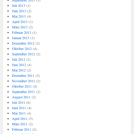
September 2013
(1)
Juli 2013
(1)
Juni 2013
(2)
Mai 2013
(4)
April 2013
(1)
März 2013
(2)
Februar 2013
(1)
Januar 2013
(1)
Dezember 2012
(2)
Oktober 2012
(4)
September 2012
(2)
Juli 2012
(2)
Juni 2012
(4)
Mai 2012
(2)
Dezember 2011
(2)
November 2011
(2)
Oktober 2011
(4)
September 2011
(2)
August 2011
(2)
Juli 2011
(6)
Juni 2011
(4)
Mai 2011
(4)
April 2011
(5)
März 2011
(2)
Februar 2011
(2)