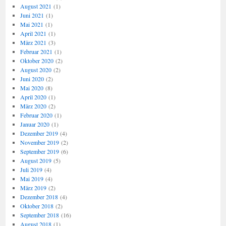
August 2021
(1)
Juni 2021
(1)
Mai 2021
(1)
April 2021
(1)
März 2021
(3)
Februar 2021
(1)
Oktober 2020
(2)
August 2020
(2)
Juni 2020
(2)
Mai 2020
(8)
April 2020
(1)
März 2020
(2)
Februar 2020
(1)
Januar 2020
(1)
Dezember 2019
(4)
November 2019
(2)
September 2019
(6)
August 2019
(5)
Juli 2019
(4)
Mai 2019
(4)
März 2019
(2)
Dezember 2018
(4)
Oktober 2018
(2)
September 2018
(16)
August 2018
(1)