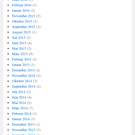
Februar 2016
(1)
Januar 2016
(2)
November 2015
(5)
Oktober 2015
(3)
September 2015
(2)
August 2015
(1)
Juli 2015
(2)
Juni 2015
(4)
Mai 2015
(2)
März 2015
(8)
Februar 2015
(3)
Januar 2015
(1)
Dezember 2014
(2)
November 2014
(2)
Oktober 2014
(2)
September 2014
(2)
Juli 2014
(2)
Juni 2014
(4)
Mai 2014
(2)
März 2014
(7)
Februar 2014
(1)
Januar 2014
(3)
Dezember 2013
(1)
November 2013
(3)