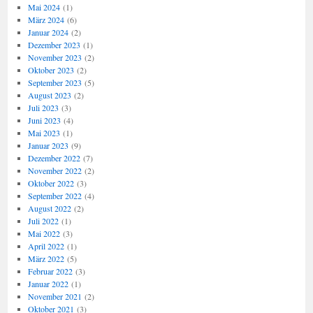
Mai 2024
(1)
März 2024
(6)
Januar 2024
(2)
Dezember 2023
(1)
November 2023
(2)
Oktober 2023
(2)
September 2023
(5)
August 2023
(2)
Juli 2023
(3)
Juni 2023
(4)
Mai 2023
(1)
Januar 2023
(9)
Dezember 2022
(7)
November 2022
(2)
Oktober 2022
(3)
September 2022
(4)
August 2022
(2)
Juli 2022
(1)
Mai 2022
(3)
April 2022
(1)
März 2022
(5)
Februar 2022
(3)
Januar 2022
(1)
November 2021
(2)
Oktober 2021
(3)