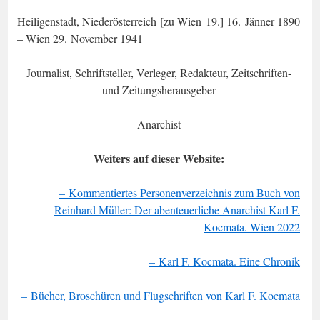
Heiligenstadt, Niederösterreich [zu Wien 19.] 16. Jänner 1890
– Wien 29. November 1941
Journalist, Schriftsteller, Verleger, Redakteur, Zeitschriften-
und Zeitungsherausgeber
Anarchist
Weiters auf dieser Website:
– Kommentiertes Personenverzeichnis zum Buch von
Reinhard Müller: Der abenteuerliche Anarchist Karl F.
Kocmata. Wien 2022
– Karl F. Kocmata. Eine Chronik
– Bücher, Broschüren und Flugschriften von Karl F. Kocmata