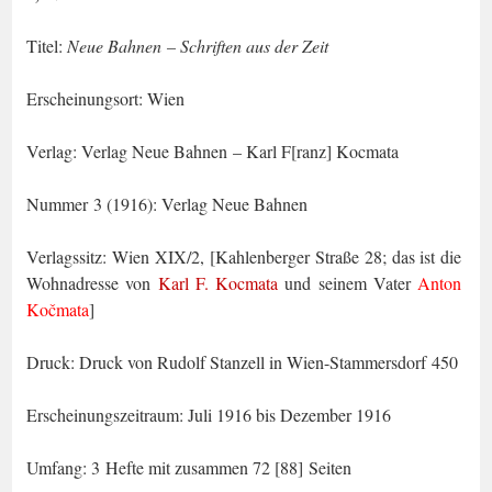
Titel:
Neue Bahnen – Schriften aus der Zeit
Erscheinungsort: Wien
Verlag: Verlag Neue Bahnen – Karl F[ranz] Kocmata
Nummer 3 (1916): Verlag Neue Bahnen
Verlagssitz: Wien XIX/2, [Kahlenberger Straße 28; das ist die
Wohnadresse von
Karl F. Kocmata
und seinem Vater
Anton
Kočmata
]
Druck: Druck von Rudolf Stanzell in Wien-Stammersdorf 450
Erscheinungszeitraum: Juli 1916 bis Dezember 1916
Umfang: 3 Hefte mit zusammen 72 [88] Seiten