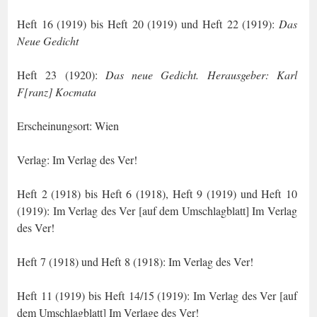
Heft 16 (1919) bis Heft 20 (1919) und Heft 22 (1919):
Das
Neue Gedicht
Heft 23 (1920):
Das neue Gedicht. Herausgeber: Karl
F[ranz] Kocmata
Erscheinungsort: Wien
Verlag:
Im Verlag des Ver!
Heft 2 (1918) bis Heft 6 (1918), Heft 9 (1919) und Heft 10
(1919): Im Verlag des Ver [auf dem Umschlagblatt] Im Verlag
des Ver!
Heft 7 (1918) und Heft 8 (1918): Im Verlag des Ver!
Heft 11 (1919) bis Heft 14/15 (1919): Im Verlag des Ver [auf
dem Umschlagblatt] Im Verlage des Ver!