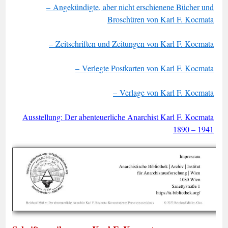
– Angekündigte, aber nicht erschienene Bücher und
Broschüren von Karl F. Kocmata
– Zeitschriften und Zeitungen von Karl F. Kocmata
– Verlegte Postkarten von Karl F. Kocmata
– Verlage von Karl F. Kocmata
Ausstellung: Der abenteuerliche Anarchist Karl F. Kocmata
1890 – 1941