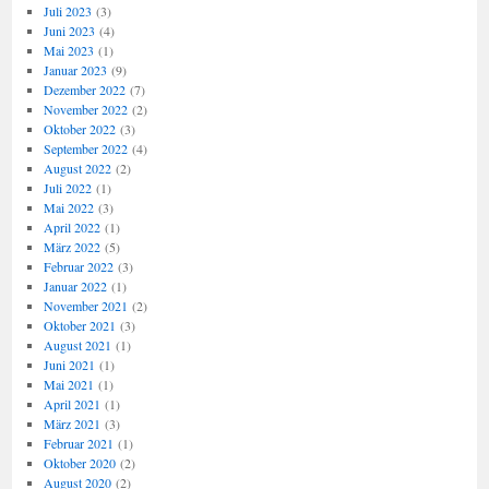
Juli 2023
(3)
Juni 2023
(4)
Mai 2023
(1)
Januar 2023
(9)
Dezember 2022
(7)
November 2022
(2)
Oktober 2022
(3)
September 2022
(4)
August 2022
(2)
Juli 2022
(1)
Mai 2022
(3)
April 2022
(1)
März 2022
(5)
Februar 2022
(3)
Januar 2022
(1)
November 2021
(2)
Oktober 2021
(3)
August 2021
(1)
Juni 2021
(1)
Mai 2021
(1)
April 2021
(1)
März 2021
(3)
Februar 2021
(1)
Oktober 2020
(2)
August 2020
(2)