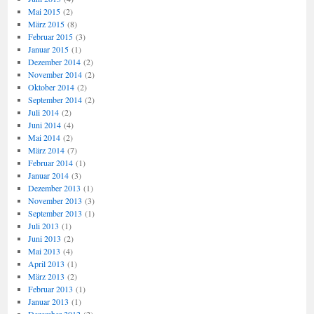
Mai 2015
(2)
März 2015
(8)
Februar 2015
(3)
Januar 2015
(1)
Dezember 2014
(2)
November 2014
(2)
Oktober 2014
(2)
September 2014
(2)
Juli 2014
(2)
Juni 2014
(4)
Mai 2014
(2)
März 2014
(7)
Februar 2014
(1)
Januar 2014
(3)
Dezember 2013
(1)
November 2013
(3)
September 2013
(1)
Juli 2013
(1)
Juni 2013
(2)
Mai 2013
(4)
April 2013
(1)
März 2013
(2)
Februar 2013
(1)
Januar 2013
(1)