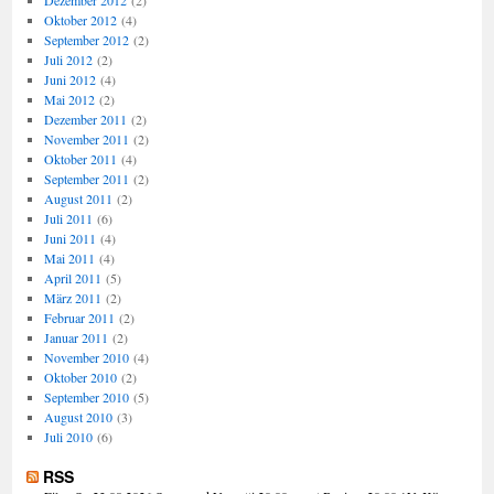
Dezember 2012
(2)
Oktober 2012
(4)
September 2012
(2)
Juli 2012
(2)
Juni 2012
(4)
Mai 2012
(2)
Dezember 2011
(2)
November 2011
(2)
Oktober 2011
(4)
September 2011
(2)
August 2011
(2)
Juli 2011
(6)
Juni 2011
(4)
Mai 2011
(4)
April 2011
(5)
März 2011
(2)
Februar 2011
(2)
Januar 2011
(2)
November 2010
(4)
Oktober 2010
(2)
September 2010
(5)
August 2010
(3)
Juli 2010
(6)
RSS