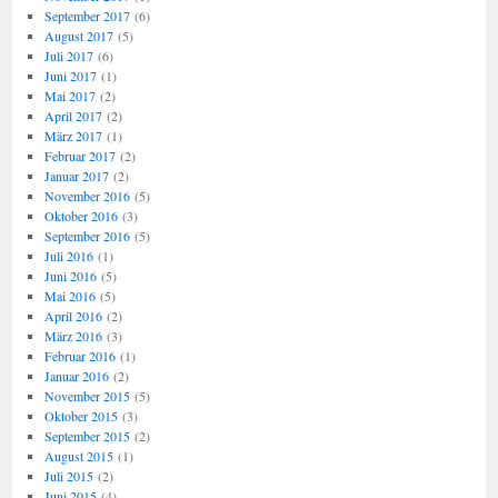
September 2017
(6)
August 2017
(5)
Juli 2017
(6)
Juni 2017
(1)
Mai 2017
(2)
April 2017
(2)
März 2017
(1)
Februar 2017
(2)
Januar 2017
(2)
November 2016
(5)
Oktober 2016
(3)
September 2016
(5)
Juli 2016
(1)
Juni 2016
(5)
Mai 2016
(5)
April 2016
(2)
März 2016
(3)
Februar 2016
(1)
Januar 2016
(2)
November 2015
(5)
Oktober 2015
(3)
September 2015
(2)
August 2015
(1)
Juli 2015
(2)
Juni 2015
(4)