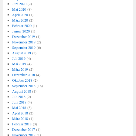
Juni 2020
(2)
Mai 2020
(8)
April 2020
(1)
März 2020
(2)
Februar 2020
(1)
Januar 2020
(1)
Dezember 2019
(4)
November 2019
(2)
September 2019
(6)
August 2019
(5)
Juli 2019
(4)
Mai 2019
(4)
März 2019
(2)
Dezember 2018
(4)
Oktober 2018
(2)
September 2018
(16)
August 2018
(1)
Juli 2018
(2)
Juni 2018
(4)
Mai 2018
(3)
April 2018
(2)
März 2018
(1)
Februar 2018
(3)
Dezember 2017
(1)
November 2017
(1)