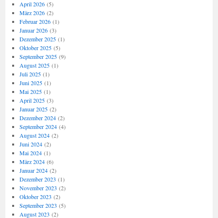
April 2026
(5)
März 2026
(2)
Februar 2026
(1)
Januar 2026
(3)
Dezember 2025
(1)
Oktober 2025
(5)
September 2025
(9)
August 2025
(1)
Juli 2025
(1)
Juni 2025
(1)
Mai 2025
(1)
April 2025
(3)
Januar 2025
(2)
Dezember 2024
(2)
September 2024
(4)
August 2024
(2)
Juni 2024
(2)
Mai 2024
(1)
März 2024
(6)
Januar 2024
(2)
Dezember 2023
(1)
November 2023
(2)
Oktober 2023
(2)
September 2023
(5)
August 2023
(2)