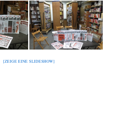
[ZEIGE EINE SLIDESHOW]