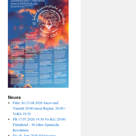
Neues
Film: So 23.08.2026 Sacco und
Vanzetti 20:00 uncut Beginn: 20:00 /
VoKü 19:30
FR 17.07.2026 19:30 Vo-Kü | 20:00
Filmabend – 90 Jahre Spanische
Revolution
Do 18. Juni 2026 Diskussion: