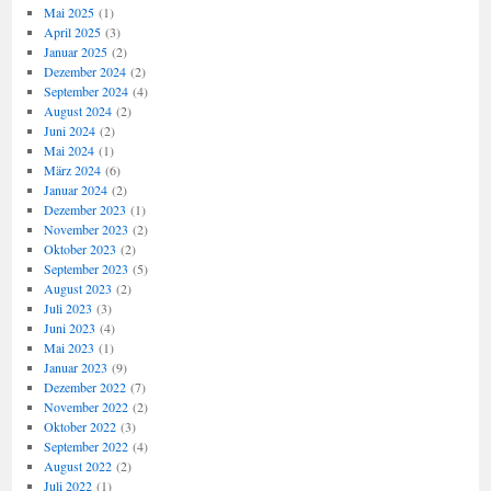
Mai 2025
(1)
April 2025
(3)
Januar 2025
(2)
Dezember 2024
(2)
September 2024
(4)
August 2024
(2)
Juni 2024
(2)
Mai 2024
(1)
März 2024
(6)
Januar 2024
(2)
Dezember 2023
(1)
November 2023
(2)
Oktober 2023
(2)
September 2023
(5)
August 2023
(2)
Juli 2023
(3)
Juni 2023
(4)
Mai 2023
(1)
Januar 2023
(9)
Dezember 2022
(7)
November 2022
(2)
Oktober 2022
(3)
September 2022
(4)
August 2022
(2)
Juli 2022
(1)