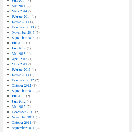
Juni 2014
(4)
Mai 2014
(2)
März 2014
(7)
Februar 2014
(1)
Januar 2014
(3)
Dezember 2013
(1)
November 2013
(3)
September 2013
(1)
Juli 2013
(1)
Juni 2013
(2)
Mai 2013
(4)
April 2013
(1)
März 2013
(2)
Februar 2013
(1)
Januar 2013
(1)
Dezember 2012
(2)
Oktober 2012
(4)
September 2012
(2)
Juli 2012
(2)
Juni 2012
(4)
Mai 2012
(2)
Dezember 2011
(2)
November 2011
(2)
Oktober 2011
(4)
September 2011
(2)