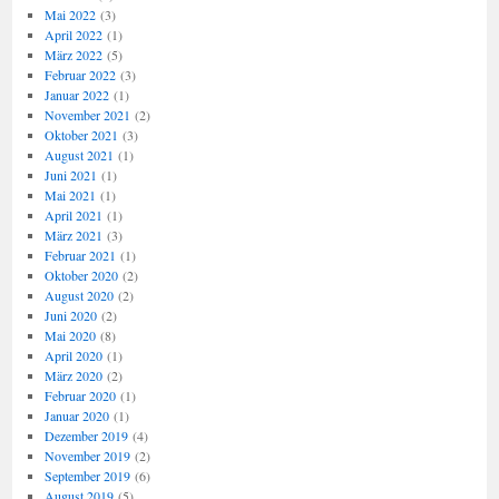
Mai 2022
(3)
April 2022
(1)
März 2022
(5)
Februar 2022
(3)
Januar 2022
(1)
November 2021
(2)
Oktober 2021
(3)
August 2021
(1)
Juni 2021
(1)
Mai 2021
(1)
April 2021
(1)
März 2021
(3)
Februar 2021
(1)
Oktober 2020
(2)
August 2020
(2)
Juni 2020
(2)
Mai 2020
(8)
April 2020
(1)
März 2020
(2)
Februar 2020
(1)
Januar 2020
(1)
Dezember 2019
(4)
November 2019
(2)
September 2019
(6)
August 2019
(5)