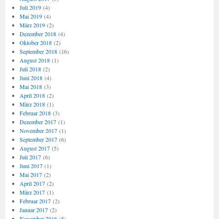
Juli 2019
(4)
Mai 2019
(4)
März 2019
(2)
Dezember 2018
(4)
Oktober 2018
(2)
September 2018
(16)
August 2018
(1)
Juli 2018
(2)
Juni 2018
(4)
Mai 2018
(3)
April 2018
(2)
März 2018
(1)
Februar 2018
(3)
Dezember 2017
(1)
November 2017
(1)
September 2017
(6)
August 2017
(5)
Juli 2017
(6)
Juni 2017
(1)
Mai 2017
(2)
April 2017
(2)
März 2017
(1)
Februar 2017
(2)
Januar 2017
(2)
November 2016
(5)