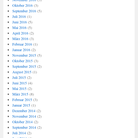
Oktober 2016
(3)
September 2016
(5)
Juli 2016
(1)
Juni 2016
(5)
Mai 2016
(5)
April 2016
(2)
März 2016
(3)
Februar 2016
(1)
Januar 2016
(2)
November 2015
(5)
Oktober 2015
(3)
September 2015
(2)
August 2015
(1)
Juli 2015
(2)
Juni 2015
(4)
Mai 2015
(2)
März 2015
(8)
Februar 2015
(3)
Januar 2015
(1)
Dezember 2014
(2)
November 2014
(2)
Oktober 2014
(2)
September 2014
(2)
Juli 2014
(2)