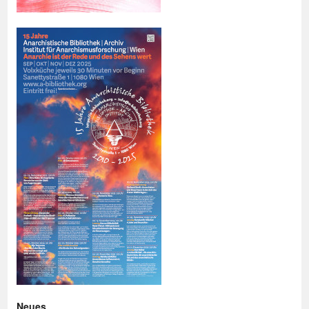
Neues