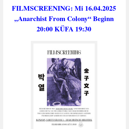
FILMSCREENING: Mi 16.04.2025
„Anarchist From Colony“ Beginn
20:00 KÜFA 19:30