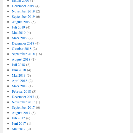
Januar 2020
(1)
Dezember 2019
(4)
November 2019
(2)
September 2019
(6)
August 2019
(5)
Juli 2019
(4)
Mai 2019
(4)
März 2019
(2)
Dezember 2018
(4)
Oktober 2018
(2)
September 2018
(16)
August 2018
(1)
Juli 2018
(2)
Juni 2018
(4)
Mai 2018
(3)
April 2018
(2)
März 2018
(1)
Februar 2018
(3)
Dezember 2017
(1)
November 2017
(1)
September 2017
(6)
August 2017
(5)
Juli 2017
(6)
Juni 2017
(1)
Mai 2017
(2)