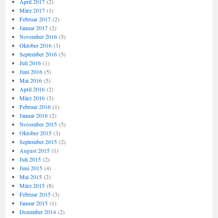
April 2017
(2)
März 2017
(1)
Februar 2017
(2)
Januar 2017
(2)
November 2016
(5)
Oktober 2016
(3)
September 2016
(5)
Juli 2016
(1)
Juni 2016
(5)
Mai 2016
(5)
April 2016
(2)
März 2016
(3)
Februar 2016
(1)
Januar 2016
(2)
November 2015
(5)
Oktober 2015
(3)
September 2015
(2)
August 2015
(1)
Juli 2015
(2)
Juni 2015
(4)
Mai 2015
(2)
März 2015
(8)
Februar 2015
(3)
Januar 2015
(1)
Dezember 2014
(2)