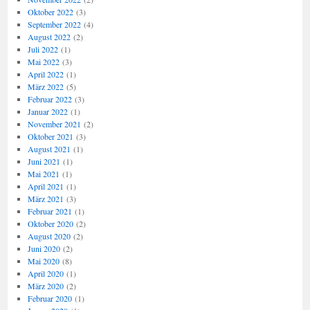
Oktober 2022
(3)
September 2022
(4)
August 2022
(2)
Juli 2022
(1)
Mai 2022
(3)
April 2022
(1)
März 2022
(5)
Februar 2022
(3)
Januar 2022
(1)
November 2021
(2)
Oktober 2021
(3)
August 2021
(1)
Juni 2021
(1)
Mai 2021
(1)
April 2021
(1)
März 2021
(3)
Februar 2021
(1)
Oktober 2020
(2)
August 2020
(2)
Juni 2020
(2)
Mai 2020
(8)
April 2020
(1)
März 2020
(2)
Februar 2020
(1)