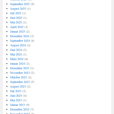
September 2025
(9)
August 2025
(1)
Juli 2025
(1)
Juni 2025
(1)
Mai 2025
(1)
April 2025
(3)
Januar 2025
(2)
Dezember 2024
(2)
September 2024
(4)
August 2024
(2)
Juni 2024
(2)
Mai 2024
(1)
März 2024
(6)
Januar 2024
(2)
Dezember 2023
(1)
November 2023
(2)
Oktober 2023
(2)
September 2023
(5)
August 2023
(2)
Juli 2023
(3)
Juni 2023
(4)
Mai 2023
(1)
Januar 2023
(9)
Dezember 2022
(7)
November 2022
(2)