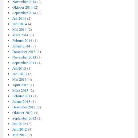
November 2014
(2)
Oktober 2014
(2)
September 2014
(2)
Juli 2014
(2)
Juni 2014
(4)
Mai 2014
(2)
März 2014
(7)
Februar 2014
(1)
Januar 2014
(3)
Dezember 2013
(1)
November 2013
(3)
September 2013
(1)
Juli 2013
(1)
Juni 2013
(2)
Mai 2013
(4)
April 2013
(1)
März 2013
(2)
Februar 2013
(1)
Januar 2013
(1)
Dezember 2012
(2)
Oktober 2012
(4)
September 2012
(2)
Juli 2012
(2)
Juni 2012
(4)
Mai 2012
(2)