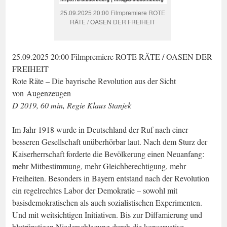
25.09.2025 20:00 Filmpremiere ROTE
RÄTE / OASEN DER FREIHEIT
25.09.2025 20:00 Filmpremiere ROTE RÄTE / OASEN DER
FREIHEIT
Rote Räte – Die bayrische Revolution aus der Sicht
von Augenzeugen
D 2019, 60 min, Regie Klaus Stanjek
Im Jahr 1918 wurde in Deutschland der Ruf nach einer
besseren Gesellschaft unüberhörbar laut. Nach dem Sturz der
Kaiserherrschaft forderte die Bevölkerung einen Neuanfang:
mehr Mitbestimmung, mehr Gleichberechtigung, mehr
Freiheiten. Besonders in Bayern entstand nach der Revolution
ein regelrechtes Labor der Demokratie – sowohl mit
basisdemokratischen als auch sozialistischen Experimenten.
Und mit weitsichtigen Initiativen. Bis zur Diffamierung und
blutrünstigen Niederschlagung durch die konservative