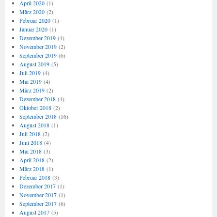
April 2020
(1)
März 2020
(2)
Februar 2020
(1)
Januar 2020
(1)
Dezember 2019
(4)
November 2019
(2)
September 2019
(6)
August 2019
(5)
Juli 2019
(4)
Mai 2019
(4)
März 2019
(2)
Dezember 2018
(4)
Oktober 2018
(2)
September 2018
(16)
August 2018
(1)
Juli 2018
(2)
Juni 2018
(4)
Mai 2018
(3)
April 2018
(2)
März 2018
(1)
Februar 2018
(3)
Dezember 2017
(1)
November 2017
(1)
September 2017
(6)
August 2017
(5)