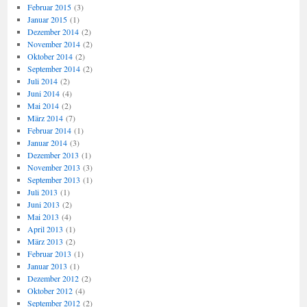
Februar 2015
(3)
Januar 2015
(1)
Dezember 2014
(2)
November 2014
(2)
Oktober 2014
(2)
September 2014
(2)
Juli 2014
(2)
Juni 2014
(4)
Mai 2014
(2)
März 2014
(7)
Februar 2014
(1)
Januar 2014
(3)
Dezember 2013
(1)
November 2013
(3)
September 2013
(1)
Juli 2013
(1)
Juni 2013
(2)
Mai 2013
(4)
April 2013
(1)
März 2013
(2)
Februar 2013
(1)
Januar 2013
(1)
Dezember 2012
(2)
Oktober 2012
(4)
September 2012
(2)