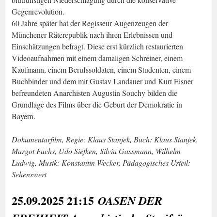
Gegenrevolution.
60 Jahre später hat der Regisseur Augenzeugen der
Münchener Räterepublik nach ihren Erlebnissen und
Einschätzungen befragt. Diese erst kürzlich restaurierten
Videoaufnahmen mit einem damaligen Schreiner, einem
Kaufmann, einem Berufssoldaten, einem Studenten, einem
Buchbinder und dem mit Gustav Landauer und Kurt Eisner
befreundeten Anarchisten Augustin Souchy bilden die
Grundlage des Films über die Geburt der Demokratie in
Bayern.
Dokumentarfilm, Regie: Klaus Stanjek, Buch: Klaus Stanjek,
Margot Fuchs, Udo Siefken, Silvia Gassmann, Wilhelm
Ludwig, Musik: Konstantin Wecker, Pädagogisches Urteil:
Sehenswert
25.09.2025 21:15
OASEN DER