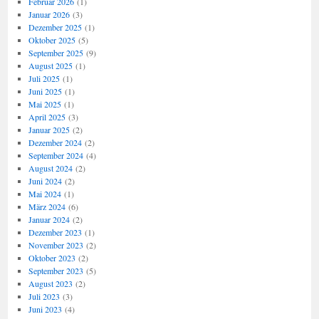
Februar 2026
(1)
Januar 2026
(3)
Dezember 2025
(1)
Oktober 2025
(5)
September 2025
(9)
August 2025
(1)
Juli 2025
(1)
Juni 2025
(1)
Mai 2025
(1)
April 2025
(3)
Januar 2025
(2)
Dezember 2024
(2)
September 2024
(4)
August 2024
(2)
Juni 2024
(2)
Mai 2024
(1)
März 2024
(6)
Januar 2024
(2)
Dezember 2023
(1)
November 2023
(2)
Oktober 2023
(2)
September 2023
(5)
August 2023
(2)
Juli 2023
(3)
Juni 2023
(4)