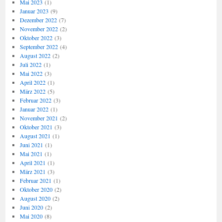
Mai 2023
(1)
Januar 2023
(9)
Dezember 2022
(7)
November 2022
(2)
Oktober 2022
(3)
September 2022
(4)
August 2022
(2)
Juli 2022
(1)
Mai 2022
(3)
April 2022
(1)
März 2022
(5)
Februar 2022
(3)
Januar 2022
(1)
November 2021
(2)
Oktober 2021
(3)
August 2021
(1)
Juni 2021
(1)
Mai 2021
(1)
April 2021
(1)
März 2021
(3)
Februar 2021
(1)
Oktober 2020
(2)
August 2020
(2)
Juni 2020
(2)
Mai 2020
(8)