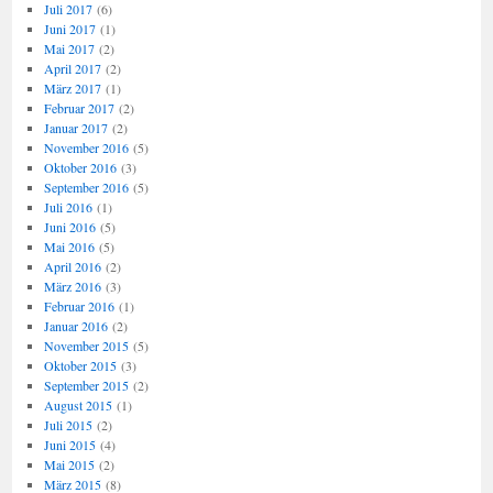
Juli 2017
(6)
Juni 2017
(1)
Mai 2017
(2)
April 2017
(2)
März 2017
(1)
Februar 2017
(2)
Januar 2017
(2)
November 2016
(5)
Oktober 2016
(3)
September 2016
(5)
Juli 2016
(1)
Juni 2016
(5)
Mai 2016
(5)
April 2016
(2)
März 2016
(3)
Februar 2016
(1)
Januar 2016
(2)
November 2015
(5)
Oktober 2015
(3)
September 2015
(2)
August 2015
(1)
Juli 2015
(2)
Juni 2015
(4)
Mai 2015
(2)
März 2015
(8)