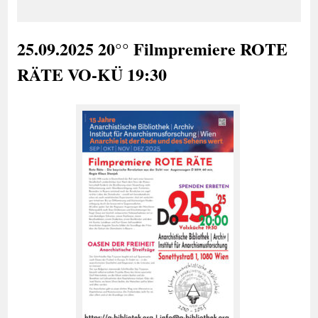
25.09.2025 20°° Filmpremiere ROTE
RÄTE VO-KÜ 19:30