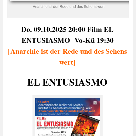
Anarchie ist der Rede und des Sehens wert
Do. 09.10.2025
20:00
Film EL
ENTUSIASMO Vo-Kü 19:30
[Anarchie ist der Rede und des Sehens
wert]
EL ENTUSIASMO