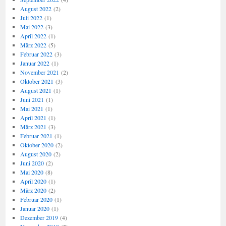
August 2022
(2)
Juli 2022
(1)
Mai 2022
(3)
April 2022
(1)
März 2022
(5)
Februar 2022
(3)
Januar 2022
(1)
November 2021
(2)
Oktober 2021
(3)
August 2021
(1)
Juni 2021
(1)
Mai 2021
(1)
April 2021
(1)
März 2021
(3)
Februar 2021
(1)
Oktober 2020
(2)
August 2020
(2)
Juni 2020
(2)
Mai 2020
(8)
April 2020
(1)
März 2020
(2)
Februar 2020
(1)
Januar 2020
(1)
Dezember 2019
(4)