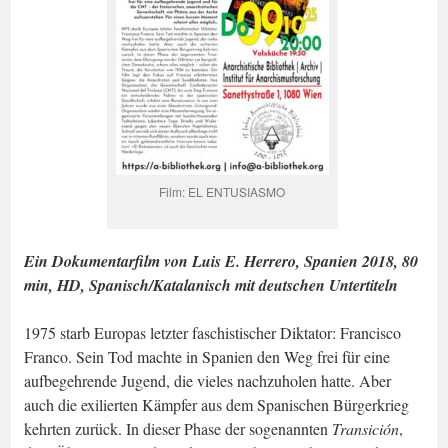
Film: EL ENTUSIASMO
Ein Dokumentarfilm von Luis E. Herrero, Spanien 2018, 80
min, HD, Spanisch/Katalanisch mit deutschen Untertiteln
1975 starb Europas letzter faschistischer Diktator: Francisco
Franco. Sein Tod machte in Spanien den Weg frei für eine
aufbegehrende Jugend, die vieles nachzuholen hatte. Aber
auch die exilierten Kämpfer aus dem Spanischen Bürgerkrieg
kehrten zurück. In dieser Phase der sogenannten
Transición
,