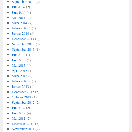
September 2014
(2)
Juli 2014
(2)
Juni 2014
(4)
Mai 2014
(2)
März 2014
(7)
Februar 2014
(1)
Januar 2014
(3)
Dezember 2013
(1)
November 2013
(3)
September 2013
(1)
Juli 2013
(1)
Juni 2013
(2)
Mai 2013
(4)
April 2013
(1)
März 2013
(2)
Februar 2013
(1)
Januar 2013
(1)
Dezember 2012
(2)
Oktober 2012
(4)
September 2012
(2)
Juli 2012
(2)
Juni 2012
(4)
Mai 2012
(2)
Dezember 2011
(2)
November 2011
(2)