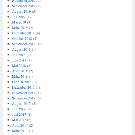
November 2019
(2)
September 2019
(6)
August 2019
(5)
Juli 2019
(4)
Mai 2019
(4)
März 2019
(2)
Dezember 2018
(4)
Oktober 2018
(2)
September 2018
(16)
August 2018
(1)
Juli 2018
(2)
Juni 2018
(4)
Mai 2018
(3)
April 2018
(2)
März 2018
(1)
Februar 2018
(3)
Dezember 2017
(1)
November 2017
(1)
September 2017
(6)
August 2017
(5)
Juli 2017
(6)
Juni 2017
(1)
Mai 2017
(2)
April 2017
(2)
März 2017
(1)