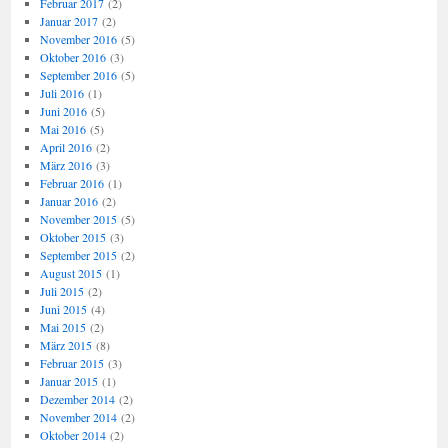
Februar 2017
(2)
Januar 2017
(2)
November 2016
(5)
Oktober 2016
(3)
September 2016
(5)
Juli 2016
(1)
Juni 2016
(5)
Mai 2016
(5)
April 2016
(2)
März 2016
(3)
Februar 2016
(1)
Januar 2016
(2)
November 2015
(5)
Oktober 2015
(3)
September 2015
(2)
August 2015
(1)
Juli 2015
(2)
Juni 2015
(4)
Mai 2015
(2)
März 2015
(8)
Februar 2015
(3)
Januar 2015
(1)
Dezember 2014
(2)
November 2014
(2)
Oktober 2014
(2)