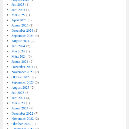
Juli 2025
(1)
Juni 2025
(1)
Mai 2025
(1)
April 2025
(3)
Januar 2025
(2)
Dezember 2024
(2)
September 2024
(4)
August 2024
(2)
Juni 2024
(2)
Mai 2024
(1)
März 2024
(6)
Januar 2024
(2)
Dezember 2023
(1)
November 2023
(2)
Oktober 2023
(2)
September 2023
(5)
August 2023
(2)
Juli 2023
(3)
Juni 2023
(4)
Mai 2023
(1)
Januar 2023
(9)
Dezember 2022
(7)
November 2022
(2)
Oktober 2022
(3)
September 2022
(4)