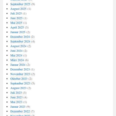
September 2025
(9)
August 2025
(1)
Juli 2025
(1)
Juni 2025
(1)
Mai 2025
(1)
April 2025
(3)
Januar 2025
(2)
Dezember 2024
(2)
September 2024
(4)
August 2024
(2)
Juni 2024
(2)
Mai 2024
(1)
März 2024
(6)
Januar 2024
(2)
Dezember 2023
(1)
November 2023
(2)
Oktober 2023
(2)
September 2023
(5)
August 2023
(2)
Juli 2023
(3)
Juni 2023
(4)
Mai 2023
(1)
Januar 2023
(9)
Dezember 2022
(7)
November 2022
(2)