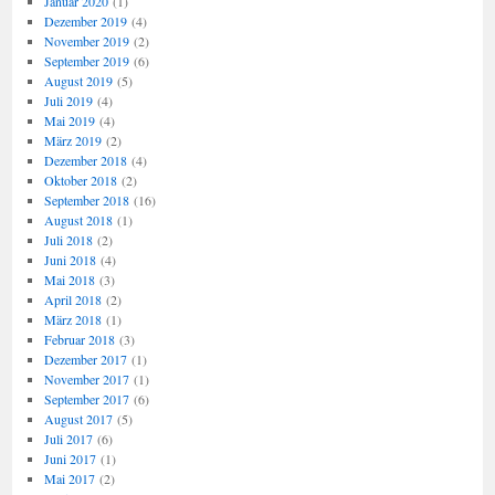
Januar 2020
(1)
Dezember 2019
(4)
November 2019
(2)
September 2019
(6)
August 2019
(5)
Juli 2019
(4)
Mai 2019
(4)
März 2019
(2)
Dezember 2018
(4)
Oktober 2018
(2)
September 2018
(16)
August 2018
(1)
Juli 2018
(2)
Juni 2018
(4)
Mai 2018
(3)
April 2018
(2)
März 2018
(1)
Februar 2018
(3)
Dezember 2017
(1)
November 2017
(1)
September 2017
(6)
August 2017
(5)
Juli 2017
(6)
Juni 2017
(1)
Mai 2017
(2)