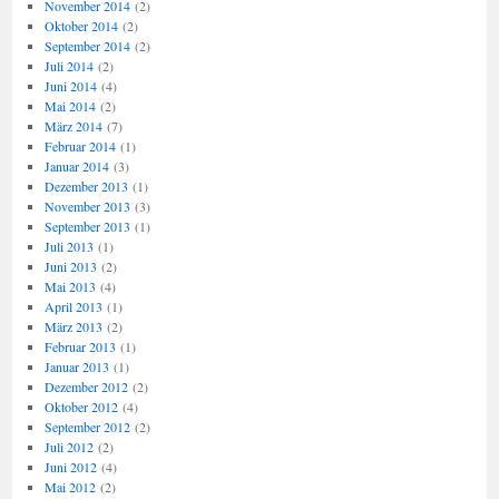
November 2014
(2)
Oktober 2014
(2)
September 2014
(2)
Juli 2014
(2)
Juni 2014
(4)
Mai 2014
(2)
März 2014
(7)
Februar 2014
(1)
Januar 2014
(3)
Dezember 2013
(1)
November 2013
(3)
September 2013
(1)
Juli 2013
(1)
Juni 2013
(2)
Mai 2013
(4)
April 2013
(1)
März 2013
(2)
Februar 2013
(1)
Januar 2013
(1)
Dezember 2012
(2)
Oktober 2012
(4)
September 2012
(2)
Juli 2012
(2)
Juni 2012
(4)
Mai 2012
(2)