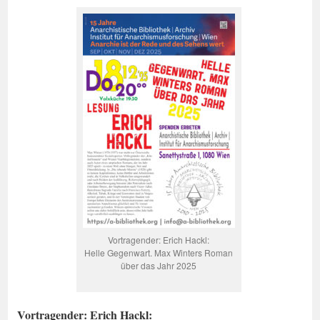
Vortragender: Erich Hackl:
Helle Gegenwart. Max Winters Roman
über das Jahr 2025
Vortragender: Erich Hackl: