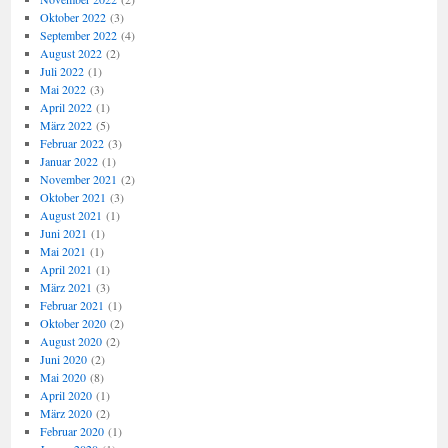
Oktober 2022
(3)
September 2022
(4)
August 2022
(2)
Juli 2022
(1)
Mai 2022
(3)
April 2022
(1)
März 2022
(5)
Februar 2022
(3)
Januar 2022
(1)
November 2021
(2)
Oktober 2021
(3)
August 2021
(1)
Juni 2021
(1)
Mai 2021
(1)
April 2021
(1)
März 2021
(3)
Februar 2021
(1)
Oktober 2020
(2)
August 2020
(2)
Juni 2020
(2)
Mai 2020
(8)
April 2020
(1)
März 2020
(2)
Februar 2020
(1)