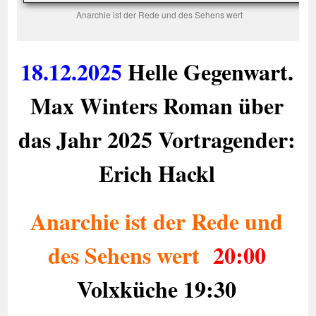
Anarchie ist der Rede und des Sehens wert
18.12.2025
Helle Gegenwart.
Max Winters Roman über
das Jahr 2025 Vortragender:
Erich Hackl
Anarchie ist der Rede und
des Sehens wert
20:00
Volxküche 19:30