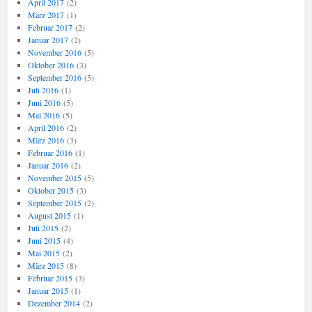
April 2017
(2)
März 2017
(1)
Februar 2017
(2)
Januar 2017
(2)
November 2016
(5)
Oktober 2016
(3)
September 2016
(5)
Juli 2016
(1)
Juni 2016
(5)
Mai 2016
(5)
April 2016
(2)
März 2016
(3)
Februar 2016
(1)
Januar 2016
(2)
November 2015
(5)
Oktober 2015
(3)
September 2015
(2)
August 2015
(1)
Juli 2015
(2)
Juni 2015
(4)
Mai 2015
(2)
März 2015
(8)
Februar 2015
(3)
Januar 2015
(1)
Dezember 2014
(2)