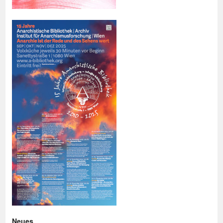
Neues