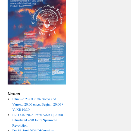
Neues
Film: So 23.08.2026 Sacco und
Vanzetti 20:00 uncut Beginn: 20:00 /
VoKü 19:30
FR 17.07.2026 19:30 Vo-Kü | 20:00
Filmabend – 90 Jahre Spanische
Revolution
Do 18. Juni 2026 Diskussion: