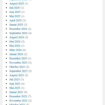
August 2025
(1)
Juli 2025
(1)
Juni 2025
(1)
Mai 2025
(1)
April 2025
(3)
Januar 2025
(2)
Dezember 2024
(2)
September 2024
(4)
August 2024
(2)
Juni 2024
(2)
Mai 2024
(1)
März 2024
(6)
Januar 2024
(2)
Dezember 2023
(1)
November 2023
(2)
Oktober 2023
(2)
September 2023
(5)
August 2023
(2)
Juli 2023
(3)
Juni 2023
(4)
Mai 2023
(1)
Januar 2023
(9)
Dezember 2022
(7)
November 2022
(2)
Oktober 2022
(3)