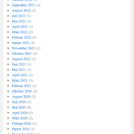
September 2022
(4)
August 2022
(2)
Juli 2022
(1)
Mai 2022
(3)
April 2022
(1)
März 2022
(5)
Februar 2022
(3)
Januar 2022
(1)
November 2021
(2)
Oktober 2021
(3)
August 2021
(1)
Juni 2021
(1)
Mai 2021
(1)
April 2021
(1)
März 2021
(3)
Februar 2021
(1)
Oktober 2020
(2)
August 2020
(2)
Juni 2020
(2)
Mai 2020
(8)
April 2020
(1)
März 2020
(2)
Februar 2020
(1)
Januar 2020
(1)