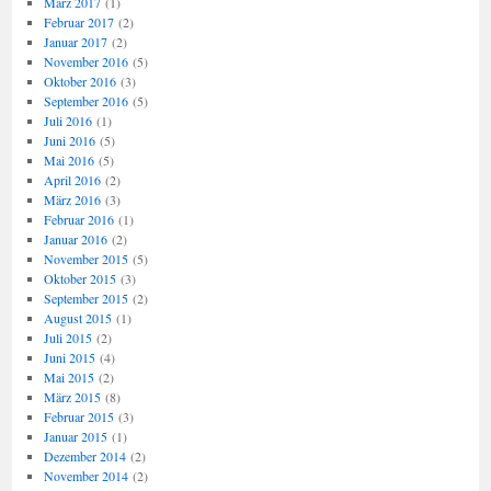
März 2017
(1)
Februar 2017
(2)
Januar 2017
(2)
November 2016
(5)
Oktober 2016
(3)
September 2016
(5)
Juli 2016
(1)
Juni 2016
(5)
Mai 2016
(5)
April 2016
(2)
März 2016
(3)
Februar 2016
(1)
Januar 2016
(2)
November 2015
(5)
Oktober 2015
(3)
September 2015
(2)
August 2015
(1)
Juli 2015
(2)
Juni 2015
(4)
Mai 2015
(2)
März 2015
(8)
Februar 2015
(3)
Januar 2015
(1)
Dezember 2014
(2)
November 2014
(2)