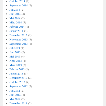
Oktober 2014
(2)
September 2014
(2)
Juli 2014
(2)
Juni 2014
(4)
Mai 2014
(2)
März 2014
(7)
Februar 2014
(1)
Januar 2014
(3)
Dezember 2013
(1)
November 2013
(3)
September 2013
(1)
Juli 2013
(1)
Juni 2013
(2)
Mai 2013
(4)
April 2013
(1)
März 2013
(2)
Februar 2013
(1)
Januar 2013
(1)
Dezember 2012
(2)
Oktober 2012
(4)
September 2012
(2)
Juli 2012
(2)
Juni 2012
(4)
Mai 2012
(2)
Dezember 2011
(2)