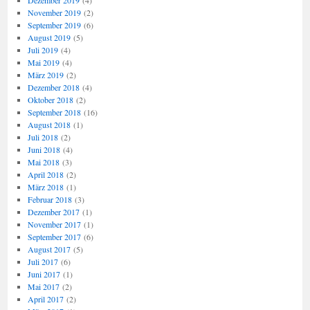
Dezember 2019
(4)
November 2019
(2)
September 2019
(6)
August 2019
(5)
Juli 2019
(4)
Mai 2019
(4)
März 2019
(2)
Dezember 2018
(4)
Oktober 2018
(2)
September 2018
(16)
August 2018
(1)
Juli 2018
(2)
Juni 2018
(4)
Mai 2018
(3)
April 2018
(2)
März 2018
(1)
Februar 2018
(3)
Dezember 2017
(1)
November 2017
(1)
September 2017
(6)
August 2017
(5)
Juli 2017
(6)
Juni 2017
(1)
Mai 2017
(2)
April 2017
(2)