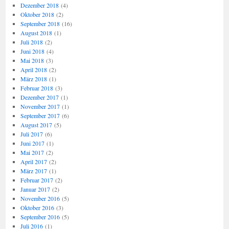
Dezember 2018
(4)
Oktober 2018
(2)
September 2018
(16)
August 2018
(1)
Juli 2018
(2)
Juni 2018
(4)
Mai 2018
(3)
April 2018
(2)
März 2018
(1)
Februar 2018
(3)
Dezember 2017
(1)
November 2017
(1)
September 2017
(6)
August 2017
(5)
Juli 2017
(6)
Juni 2017
(1)
Mai 2017
(2)
April 2017
(2)
März 2017
(1)
Februar 2017
(2)
Januar 2017
(2)
November 2016
(5)
Oktober 2016
(3)
September 2016
(5)
Juli 2016
(1)