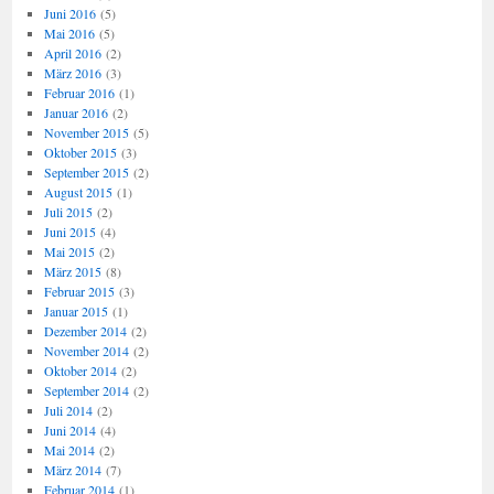
Juni 2016
(5)
Mai 2016
(5)
April 2016
(2)
März 2016
(3)
Februar 2016
(1)
Januar 2016
(2)
November 2015
(5)
Oktober 2015
(3)
September 2015
(2)
August 2015
(1)
Juli 2015
(2)
Juni 2015
(4)
Mai 2015
(2)
März 2015
(8)
Februar 2015
(3)
Januar 2015
(1)
Dezember 2014
(2)
November 2014
(2)
Oktober 2014
(2)
September 2014
(2)
Juli 2014
(2)
Juni 2014
(4)
Mai 2014
(2)
März 2014
(7)
Februar 2014
(1)