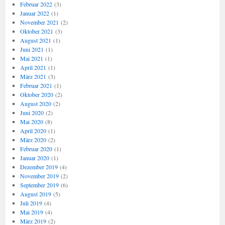
Februar 2022
(3)
Januar 2022
(1)
November 2021
(2)
Oktober 2021
(3)
August 2021
(1)
Juni 2021
(1)
Mai 2021
(1)
April 2021
(1)
März 2021
(3)
Februar 2021
(1)
Oktober 2020
(2)
August 2020
(2)
Juni 2020
(2)
Mai 2020
(8)
April 2020
(1)
März 2020
(2)
Februar 2020
(1)
Januar 2020
(1)
Dezember 2019
(4)
November 2019
(2)
September 2019
(6)
August 2019
(5)
Juli 2019
(4)
Mai 2019
(4)
März 2019
(2)