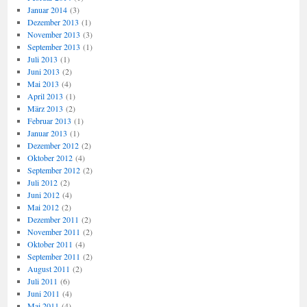
Januar 2014
(3)
Dezember 2013
(1)
November 2013
(3)
September 2013
(1)
Juli 2013
(1)
Juni 2013
(2)
Mai 2013
(4)
April 2013
(1)
März 2013
(2)
Februar 2013
(1)
Januar 2013
(1)
Dezember 2012
(2)
Oktober 2012
(4)
September 2012
(2)
Juli 2012
(2)
Juni 2012
(4)
Mai 2012
(2)
Dezember 2011
(2)
November 2011
(2)
Oktober 2011
(4)
September 2011
(2)
August 2011
(2)
Juli 2011
(6)
Juni 2011
(4)
Mai 2011
(4)