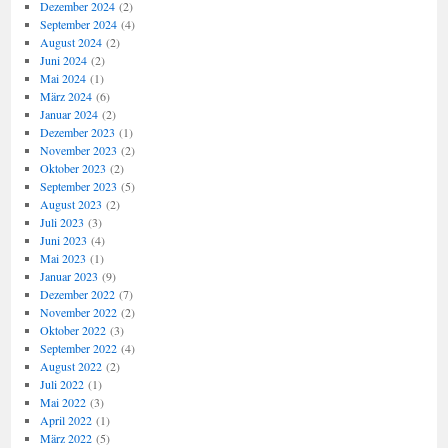
Dezember 2024
(2)
September 2024
(4)
August 2024
(2)
Juni 2024
(2)
Mai 2024
(1)
März 2024
(6)
Januar 2024
(2)
Dezember 2023
(1)
November 2023
(2)
Oktober 2023
(2)
September 2023
(5)
August 2023
(2)
Juli 2023
(3)
Juni 2023
(4)
Mai 2023
(1)
Januar 2023
(9)
Dezember 2022
(7)
November 2022
(2)
Oktober 2022
(3)
September 2022
(4)
August 2022
(2)
Juli 2022
(1)
Mai 2022
(3)
April 2022
(1)
März 2022
(5)