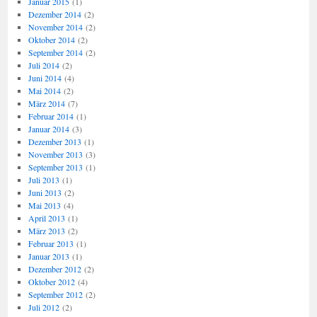
Januar 2015
(1)
Dezember 2014
(2)
November 2014
(2)
Oktober 2014
(2)
September 2014
(2)
Juli 2014
(2)
Juni 2014
(4)
Mai 2014
(2)
März 2014
(7)
Februar 2014
(1)
Januar 2014
(3)
Dezember 2013
(1)
November 2013
(3)
September 2013
(1)
Juli 2013
(1)
Juni 2013
(2)
Mai 2013
(4)
April 2013
(1)
März 2013
(2)
Februar 2013
(1)
Januar 2013
(1)
Dezember 2012
(2)
Oktober 2012
(4)
September 2012
(2)
Juli 2012
(2)