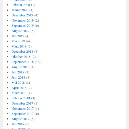
Februar 2020
(1)
Januar 2020
(1)
Dezember 2019
(4)
November 2019
(2)
September 2019
(6)
August 2019
(5)
Juli 2019
(4)
Mai 2019
(4)
März 2019
(2)
Dezember 2018
(4)
Oktober 2018
(2)
September 2018
(16)
August 2018
(1)
Juli 2018
(2)
Juni 2018
(4)
Mai 2018
(3)
April 2018
(2)
März 2018
(1)
Februar 2018
(3)
Dezember 2017
(1)
November 2017
(1)
September 2017
(6)
August 2017
(5)
Juli 2017
(6)