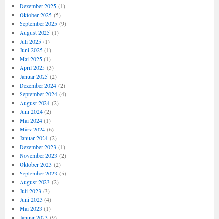
Dezember 2025
(1)
Oktober 2025
(5)
September 2025
(9)
August 2025
(1)
Juli 2025
(1)
Juni 2025
(1)
Mai 2025
(1)
April 2025
(3)
Januar 2025
(2)
Dezember 2024
(2)
September 2024
(4)
August 2024
(2)
Juni 2024
(2)
Mai 2024
(1)
März 2024
(6)
Januar 2024
(2)
Dezember 2023
(1)
November 2023
(2)
Oktober 2023
(2)
September 2023
(5)
August 2023
(2)
Juli 2023
(3)
Juni 2023
(4)
Mai 2023
(1)
Januar 2023
(9)