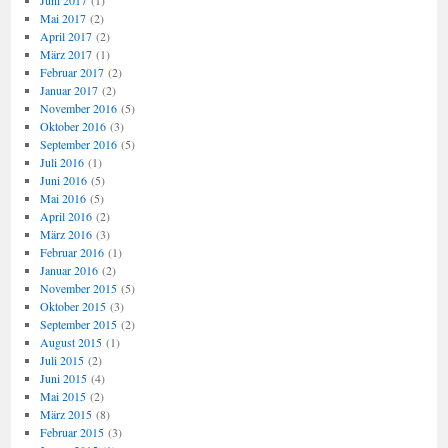
Juni 2017
(1)
Mai 2017
(2)
April 2017
(2)
März 2017
(1)
Februar 2017
(2)
Januar 2017
(2)
November 2016
(5)
Oktober 2016
(3)
September 2016
(5)
Juli 2016
(1)
Juni 2016
(5)
Mai 2016
(5)
April 2016
(2)
März 2016
(3)
Februar 2016
(1)
Januar 2016
(2)
November 2015
(5)
Oktober 2015
(3)
September 2015
(2)
August 2015
(1)
Juli 2015
(2)
Juni 2015
(4)
Mai 2015
(2)
März 2015
(8)
Februar 2015
(3)