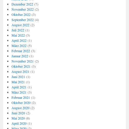
Dezember 2022
(7)
November 2022
(2)
Oktober 2022
(3)
September 2022
(4)
August 2022
(2)
Juli 2022
(1)
Mai 2022
(3)
April 2022
(1)
März 2022
(5)
Februar 2022
(3)
Januar 2022
(1)
November 2021
(2)
Oktober 2021
(3)
August 2021
(1)
Juni 2021
(1)
Mai 2021
(1)
April 2021
(1)
März 2021
(3)
Februar 2021
(1)
Oktober 2020
(2)
August 2020
(2)
Juni 2020
(2)
Mai 2020
(8)
April 2020
(1)
März 2020
(2)